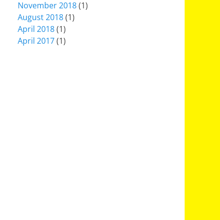
November 2018
(1)
August 2018
(1)
April 2018
(1)
April 2017
(1)