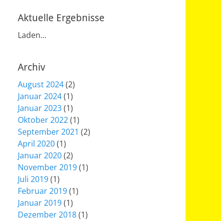
Aktuelle Ergebnisse
Laden...
Archiv
August 2024
(2)
Januar 2024
(1)
Januar 2023
(1)
Oktober 2022
(1)
September 2021
(2)
April 2020
(1)
Januar 2020
(2)
November 2019
(1)
Juli 2019
(1)
Februar 2019
(1)
Januar 2019
(1)
Dezember 2018
(1)