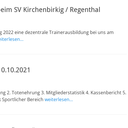
eim SV Kirchenbirkig / Regenthal
 2022 eine dezentrale Trainerausbildung bei uns am
iterlesen…
0.10.2021
 2. Totenehrung 3. Mitgliederstatistik 4. Kassenbericht 5.
k Sportlicher Bereich
weiterlesen…