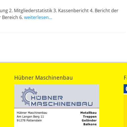
 2. Mitgliederstatistik 3. Kassenbericht 4. Bericht der
r Bereich 6.
weiterlesen…
Hübner Maschinenbau
F