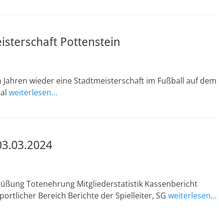
sterschaft Pottenstein
Jahren wieder eine Stadtmeisterschaft im Fußball auf dem
hal
weiterlesen…
3.03.2024
üßung Totenehrung Mitgliederstatistik Kassenbericht
portlicher Bereich Berichte der Spielleiter, SG
weiterlesen…