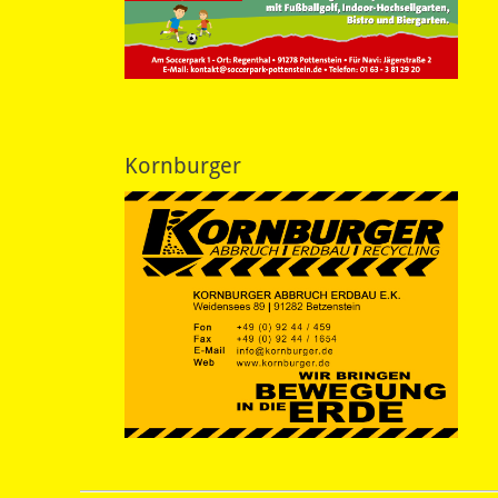
Kornburger