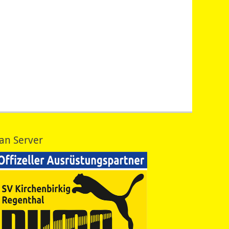
an Server