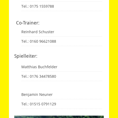
Tel.: 0175 1559788
Co-Trainer:
Reinhard Schuster
Tel.: 0160 96621088
Spielleiter:
Matthias Buchfelder
Tel.: 0176 34478580
Benjamin Neuner
Tel.: 01515 0791129