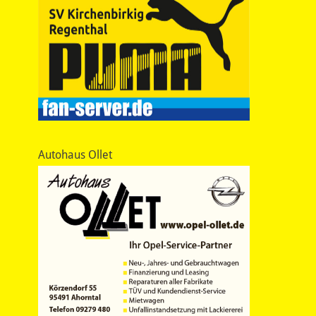
Autohaus Ollet