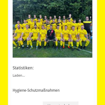
Statistiken:
Laden…
Hygiene-Schutzmaßnahmen