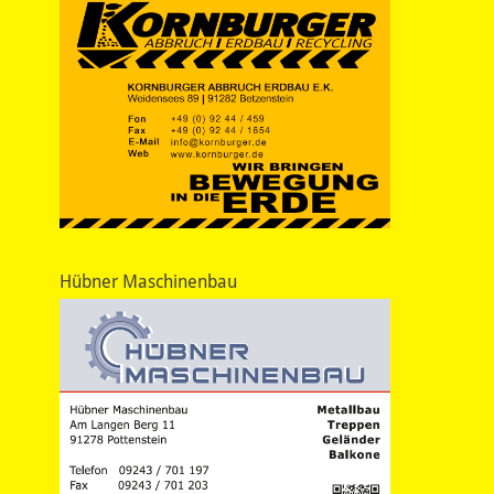
Hübner Maschinenbau