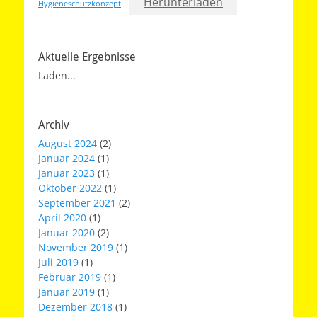
Herunterladen
Hygieneschutzkonzept
Aktuelle Ergebnisse
Laden...
Archiv
August 2024
(2)
Januar 2024
(1)
Januar 2023
(1)
Oktober 2022
(1)
September 2021
(2)
April 2020
(1)
Januar 2020
(2)
November 2019
(1)
Juli 2019
(1)
Februar 2019
(1)
Januar 2019
(1)
Dezember 2018
(1)