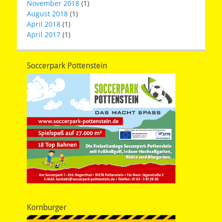
November 2018
(1)
August 2018
(1)
April 2018
(1)
April 2017
(1)
Soccerpark Pottenstein
Kornburger