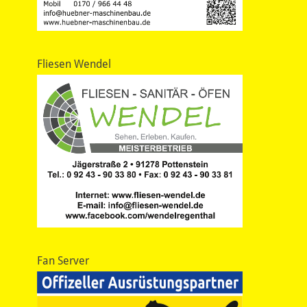
Fliesen Wendel
Fan Server