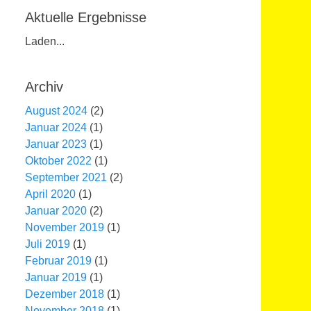
Aktuelle Ergebnisse
Laden...
Archiv
August 2024
(2)
Januar 2024
(1)
Januar 2023
(1)
Oktober 2022
(1)
September 2021
(2)
April 2020
(1)
Januar 2020
(2)
November 2019
(1)
Juli 2019
(1)
Februar 2019
(1)
Januar 2019
(1)
Dezember 2018
(1)
November 2018
(1)