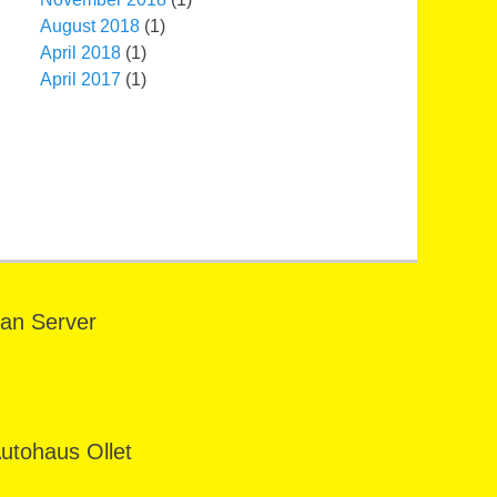
August 2018
(1)
April 2018
(1)
April 2017
(1)
an Server
utohaus Ollet