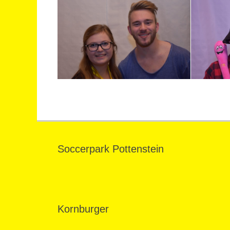
Soccerpark Pottenstein
Kornburger