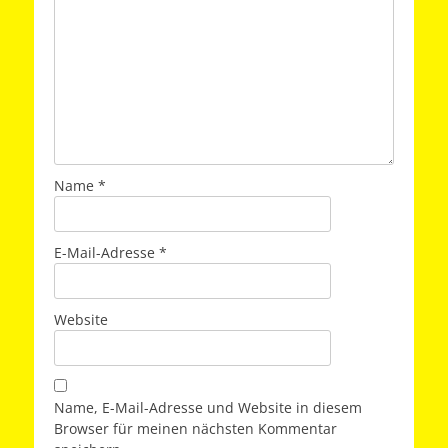
Name
*
E-Mail-Adresse
*
Website
Name, E-Mail-Adresse und Website in diesem
Browser für meinen nächsten Kommentar