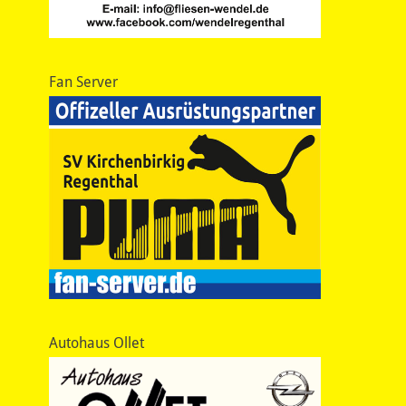
Fan Server
Autohaus Ollet