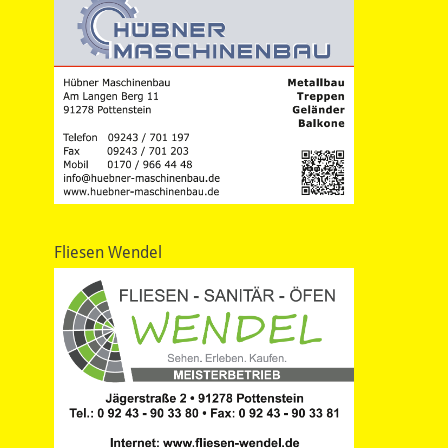
Fliesen Wendel