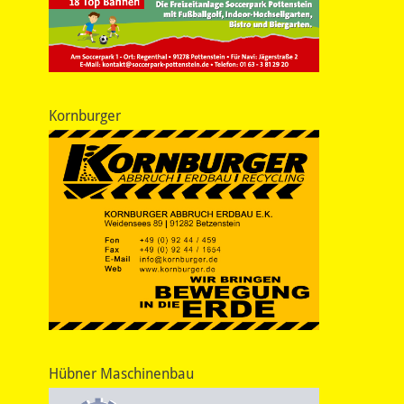
Kornburger
Hübner Maschinenbau