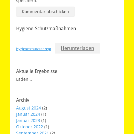
speichern.
Hygiene-Schutzmaßnahmen
Herunterladen
Hygieneschutzkonzept
Aktuelle Ergebnisse
Laden...
Archiv
August 2024
(2)
Januar 2024
(1)
Januar 2023
(1)
Oktober 2022
(1)
September 2021
(2)