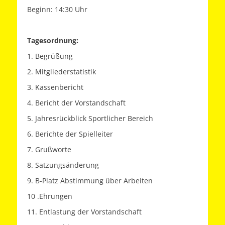
Beginn: 14:30 Uhr
Tagesordnung:
1. Begrüßung
2. Mitgliederstatistik
3. Kassenbericht
4. Bericht der Vorstandschaft
5. Jahresrückblick Sportlicher Bereich
6. Berichte der Spielleiter
7. Grußworte
8. Satzungsänderung
9. B-Platz Abstimmung über Arbeiten
10 .Ehrungen
11. Entlastung der Vorstandschaft