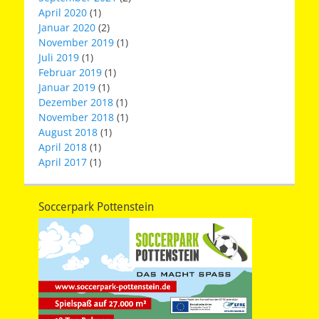
April 2020
(1)
Januar 2020
(2)
November 2019
(1)
Juli 2019
(1)
Februar 2019
(1)
Januar 2019
(1)
Dezember 2018
(1)
November 2018
(1)
August 2018
(1)
April 2018
(1)
April 2017
(1)
Soccerpark Pottenstein